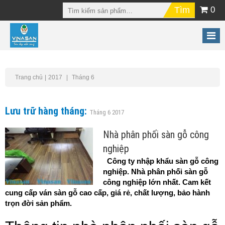
0
Trang chủ
2017
Tháng 6
Lưu trữ hàng tháng:
Tháng 6 2017
Nhà phân phối sàn gỗ công
nghiệp
Công ty nhập khẩu sàn gỗ công
nghiệp. Nhà phân phối sàn gỗ
công nghiệp lớn nhất. Cam kết
cung cấp ván sàn gỗ cao cấp, giá rẻ, chất lượng, bảo hành
trọn đời sản phẩm.