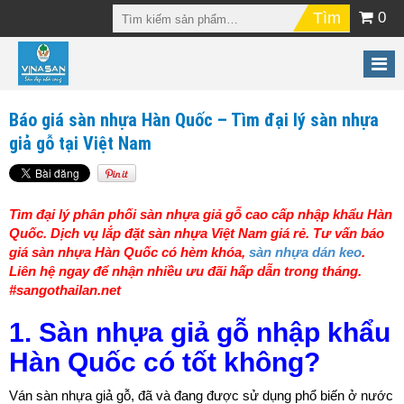
0
Báo giá sàn nhựa Hàn Quốc – Tìm đại lý sàn nhựa
giả gỗ tại Việt Nam
Tìm đại lý phân phối sàn nhựa giả gỗ cao cấp nhập khẩu Hàn
Quốc. Dịch vụ lắp đặt sàn nhựa Việt Nam giá rẻ. Tư vấn báo
giá sàn nhựa Hàn Quốc có hèm khóa,
sàn nhựa dán keo
.
Liên hệ ngay để nhận nhiều ưu đãi hấp dẫn trong tháng.
#sangothailan.net
1. Sàn nhựa giả gỗ nhập khẩu
Hàn Quốc có tốt không?
Ván sàn nhựa giả gỗ, đã và đang được sử dụng phổ biến ở nước