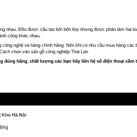
iống nhau. Đều được cấu tạo bởi bốn lớp nhưng được phân làm hai lo
ành cũng khác nhau.
ng công nghệ và hàng chính hãng. Nên khi có nhu cầu mua hàng các 
Cách chọn ván sàn gỗ công nghiệp Thái Lan
 đúng hãng, chất lượng các bạn hãy liên hệ số điện thoại cầm t
 Kho Hà Nội
35%]