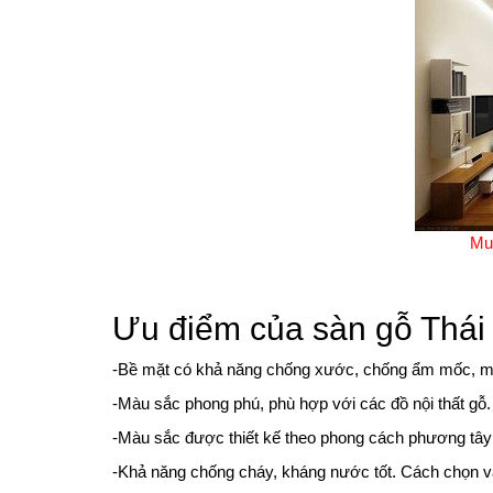
Mua
Ưu điểm của sàn gỗ Thái
-Bề mặt có khả năng chống xước, chống ẩm mốc, m
-Màu sắc phong phú, phù hợp với các đồ nội thất gỗ.
-Màu sắc được thiết kế theo phong cách phương tây 
-Khả năng chống cháy, kháng nước tốt. Cách chọn v