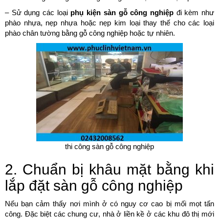
– Sử dụng các loại
phụ kiện sàn gỗ công nghiệp
đi kèm như
phào nhựa, nẹp nhựa hoặc nẹp kim loại thay thế cho các loại
phào chân tường bằng gỗ công nghiệp hoặc tự nhiên.
thi công sàn gỗ công nghiệp
2. Chuẩn bị khâu mặt bằng khi
lắp đặt sàn gỗ công nghiệp
Nếu bạn cảm thấy nơi mình ở có nguy cơ cao bị mối mọt tấn
công. Đặc biệt các chung cư, nhà ở liền kề ở các khu đô thị mới