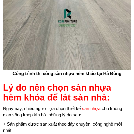
Công trình thi công sàn nhựa hèm kháo tại Hà Đông
Lý do nên chọn sàn nhựa
hèm khóa để lát sàn nhà:
Ngày nay, nhiều người lựa chọn thiết kế
sàn nhựa
cho không
gian sống khép kín bởi những lý do sau:
+ Sản phẩm được sản xuất theo dây chuyền, công nghệ mới
nhất.