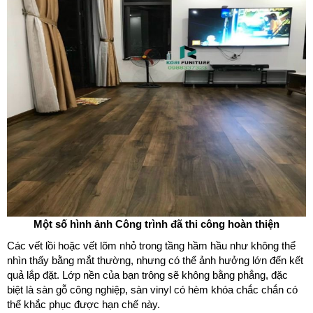
Một số hình ảnh Công trình đã thi công hoàn thiện
Các vết lồi hoặc vết lõm nhỏ trong tầng hầm hầu như không thể
nhìn thấy bằng mắt thường, nhưng có thể ảnh hưởng lớn đến kết
quả lắp đặt. Lớp nền của bạn trông sẽ không bằng phẳng, đặc
biệt là sàn gỗ công nghiệp, sàn vinyl có hèm khóa chắc chắn có
thể khắc phục được hạn chế này.