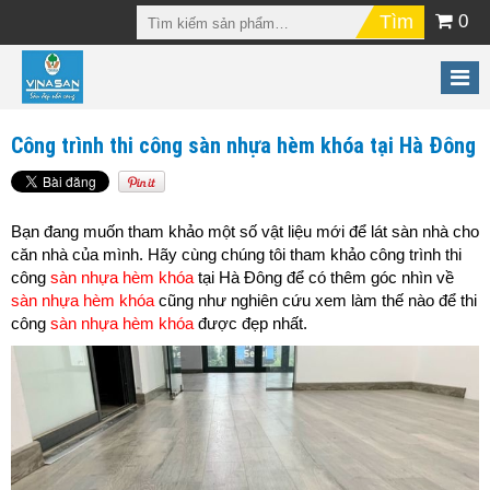
0
Công trình thi công sàn nhựa hèm khóa tại Hà Đông
Bạn đang muốn tham khảo một số vật liệu mới để lát sàn nhà cho
căn nhà của mình. Hãy cùng chúng tôi tham khảo công trình thi
công
sàn nhựa hèm khóa
tại Hà Đông để có thêm góc nhìn về
sàn nhựa hèm khóa
cũng như nghiên cứu xem làm thế nào để thi
công
sàn nhựa hèm khóa
được đẹp nhất.