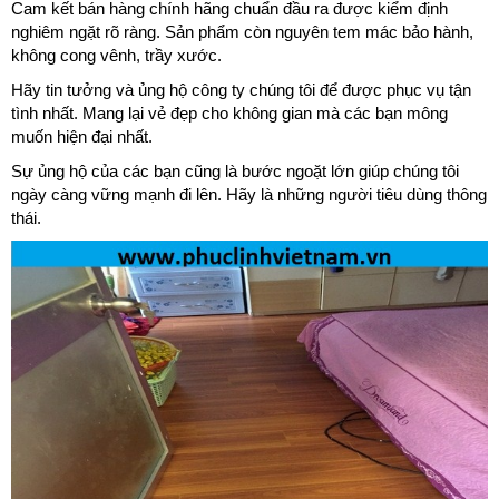
Cam kết bán hàng chính hãng chuẩn đầu ra được kiểm định
nghiêm ngặt rõ ràng. Sản phẩm còn nguyên tem mác bảo hành,
không cong vênh, trầy xước.
Hãy tin tưởng và ủng hộ công ty chúng tôi để được phục vụ tận
tình nhất. Mang lại vẻ đẹp cho không gian mà các bạn mông
muốn hiện đại nhất.
Sự ủng hộ của các bạn cũng là bước ngoặt lớn giúp chúng tôi
ngày càng vững mạnh đi lên. Hãy là những người tiêu dùng thông
thái.