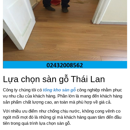
Lựa chọn sàn gỗ Thái Lan
Công ty chúng tôi có
tổng kho sàn gỗ
công nghiệp nhằm phục
vụ nhu cầu của khách hàng. Phần lớn là mang đến khách hàng
sản phẩm chất lượng cao, an toàn mà phù hợp về giá cả.
Với nhiều ưu điểm như chống chịu nước, không cong vênh co
ngót mối mọt đó là những gì mà khách hàng quan tâm đến đầu
tiên trong quá trình lựa chọn sàn gỗ.