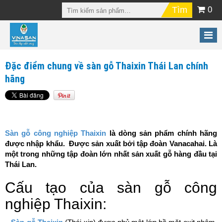
0
Đặc điểm chung về sàn gỗ Thaixin Thái Lan chính
hãng
Sàn gỗ công nghiệp Thaixin
là dòng sản phẩm chính hãng
được nhập khẩu. Được sản xuất bởi tập đoàn Vanacahai. Là
một trong những tập đoàn lớn nhất sản xuất gỗ hàng đầu tại
Thái Lan.
Cấu tạo của sàn gỗ công
nghiệp Thaixin: