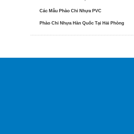
Các Mẫu Phào Chỉ Nhựa PVC
Phào Chỉ Nhựa Hàn Quốc Tại Hải Phòng