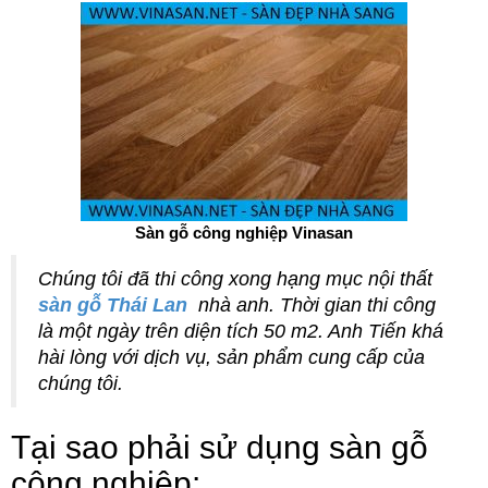
Sàn gỗ công nghiệp Vinasan
Chúng tôi đã thi công xong hạng mục nội thất
sàn gỗ Thái Lan
nhà anh. Thời gian thi công
là một ngày trên diện tích 50 m2. Anh Tiến khá
hài lòng với dịch vụ, sản phẩm cung cấp của
chúng tôi.
Tại sao phải sử dụng sàn gỗ
công nghiệp: