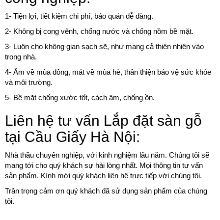
1- Tiện lợi, tiết kiệm chi phí, bảo quản dễ dàng.
2- Không bị cong vênh, chống nước và chống nồm bề mặt.
3- Luôn cho không gian sạch sẽ, như mang cả thiên nhiên vào
trong nhà.
4- Ấm về mùa đông, mát về mùa hè, thân thiện bảo vệ sức khỏe
và môi trường.
5- Bề mặt chống xước tốt, cách âm, chống ồn.
Liên hệ tư vấn Lắp đặt sàn gỗ
tại Cầu Giấy Hà Nội:
Nhà thầu chuyên nghiệp, với kinh nghiệm lâu năm. Chúng tôi sẽ
mang tới cho quý khách sự hài lòng nhất. Mọi thông tin tư vấn
sản phẩm. Kính mời quý khách liên hệ trực tiếp với chúng tôi.
Trân trọng cảm ơn quý khách đã sử dụng sản phẩm của chúng
tôi.