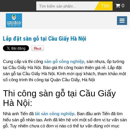
0
Lắp đặt sàn gỗ tại Cầu Giấy Hà Nội
Cung cấp và thi công
sàn gỗ công nghiệp
, sàn nhựa, ốp tường
tại Cầu Giấy Hà Nội. Báo giá thi công hoàn thiện giá rẻ. Lắp đặt
sàn gỗ tại Cầu Giấy Hà Nội. Kính mời quý khách, tham khảo một
số công trình thi công tại Quận Cầu Giấy, Hà Nội
Thi công sàn gỗ tại Cầu Giấy
Hà Nội:
Nhà anh Tiến đã
lát sàn công nghiệp
. Ban đầu anh Tiến đã tìm
hiểu sàn gỗ nhân tạo. Anh đã liên hệ với một số đơn vị tư vấn sàn
gỗ. Tuy nhiên chưa có đơn vị nào có thể tư vấn đúng với mục