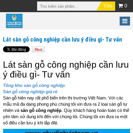
0
Lát sàn gỗ công nghiệp cần lưu ý điều gì- Tư vấn
Lát sàn gỗ công nghiệp cần lưu
ý điều gì- Tư vấn
Tổng kho sàn gỗ công nghiệp
Sàn gỗ công nghiệp giá rẻ
Sàn gỗ hiện nay rất phổ biến trên thị trường Việt Nam. Với các
mẫu mã đa dạng phong phú chúng tôi xin đưa ra 2 loại sàn gỗ tự
nhiên và
sàn gỗ công nghiệp
. Qúy khách hàng hoàn toàn có thể
yên tâm sử dụng khi đến với chúng tôi. Chúng tôi xin đưa ra một
số điều cần lưu ý khi lắp đăt.