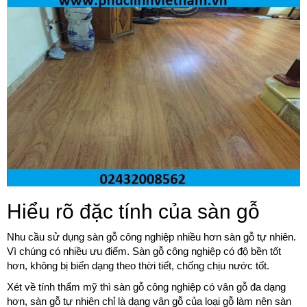
Hiểu rõ đặc tính của sàn gỗ
Nhu cầu sử dụng sàn gỗ công nghiệp nhiều hơn sàn gỗ tự nhiên.
Vì chúng có nhiều ưu điểm. Sàn gỗ công nghiệp có độ bền tốt
hơn, không bị biến dạng theo thời tiết, chống chịu nước tốt.
Xét về tính thẩm mỹ thì sàn gỗ công nghiệp có vân gỗ đa dạng
hơn, sàn gỗ tự nhiên chỉ là dạng vân gỗ của loại gỗ làm nên sàn