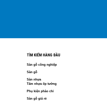
TÌM KIẾM HÀNG ĐẦU
Sàn gỗ công nghiệp
Sàn gỗ
Sàn nhựa
Tấm nhựa ốp tường
Phụ kiện phào chỉ
Sàn gỗ giá rẻ