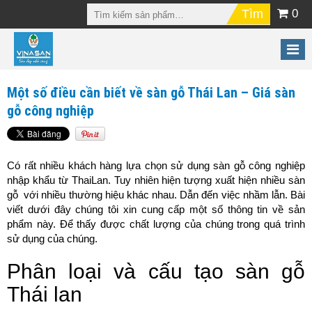
0
Một số điều cần biết về sàn gỗ Thái Lan – Giá sàn
gỗ công nghiệp
Có rất nhiều khách hàng lựa chọn sử dụng sàn gỗ công nghiệp
nhập khẩu từ ThaiLan. Tuy nhiên hiện tượng xuất hiện nhiều sàn
gỗ với nhiều thường hiệu khác nhau. Dẫn đến việc nhầm lẫn. Bài
viết dưới đây chúng tôi xin cung cấp một số thông tin về sản
phẩm này. Để thấy được chất lượng của chúng trong quá trình
sử dụng của chúng.
Phân loại và cấu tạo sàn gỗ
Thái lan