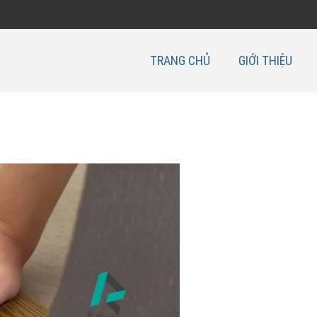
TRANG CHỦ
GIỚI THIỆU