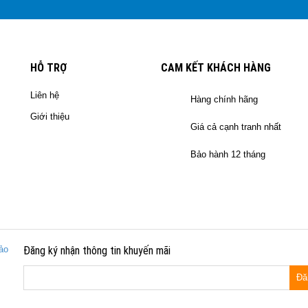
HỖ TRỢ
CAM KẾT KHÁCH HÀNG
Liên hệ
Hàng chính hãng
Giới thiệu
Giá cả cạnh tranh nhất
Bảo hành 12 tháng
ảo
Đăng ký nhận thông tin khuyến mãi