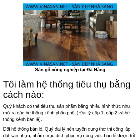
Sàn gỗ công nghiệp tại Đà Nẵng
Tôi làm hệ thống tiêu thụ bằng
cách nào:
Quý khách có thể tiêu thụ sản phẩm bằng nhiều hình thức như,
mở ra các hệ thống kênh phân phối ( Đại lý cấp 1, cấp 2 và hệ
thống kênh bán lẻ).
Đối hệ thống bán lẻ. Quý đại lý nên tuyển dụng thợ thi công lắp
đặt sàn nhựa, nhằm mục đích phục vụ công việc bán lẻ được tốt