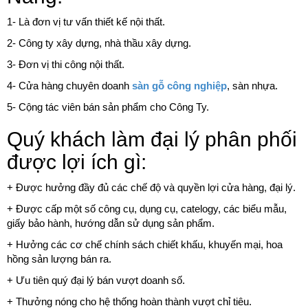
1- Là đơn vị tư vấn thiết kế nội thất.
2- Công ty xây dựng, nhà thầu xây dựng.
3- Đơn vị thi công nội thất.
4- Cửa hàng chuyên doanh
sàn gỗ công nghiệp
, sàn nhựa.
5- Cộng tác viên bán sản phẩm cho Công Ty.
Quý khách làm đại lý phân phối
được lợi ích gì:
+ Được hưởng đầy đủ các chế độ và quyền lợi cửa hàng, đại lý.
+ Được cấp một số công cụ, dụng cụ, catelogy, các biểu mẫu,
giấy bảo hành, hướng dẫn sử dụng sản phẩm.
+ Hưởng các cơ chế chính sách chiết khấu, khuyến mại, hoa
hồng sản lượng bán ra.
+ Ưu tiên quý đại lý bán vượt doanh số.
+ Thưởng nóng cho hệ thống hoàn thành vượt chỉ tiêu.