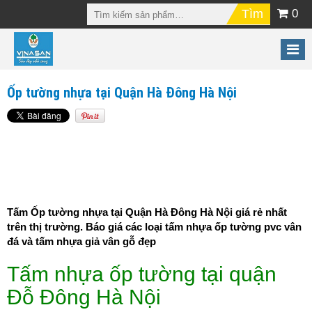
0
Ốp tường nhựa tại Quận Hà Đông Hà Nội
Tấm Ốp tường nhựa tại Quận Hà Đông Hà Nội giá rẻ nhất
trên thị trường. Báo giá các loại tấm nhựa ốp tường pvc vân
đá và tấm nhựa giả vân gỗ đẹp
Tấm nhựa ốp tường tại quận
Đỗ Đông Hà Nội