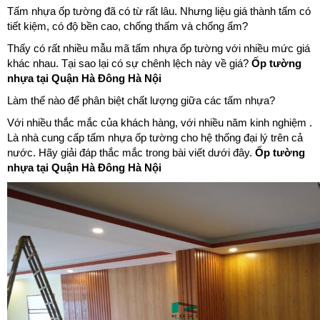
Tấm nhựa ốp tường đã có từ rất lâu. Nhưng liệu giá thành tấm có
tiết kiệm, có độ bền cao, chống thấm và chống ẩm?
Thấy có rất nhiều mẫu mã tấm nhựa ốp tường với nhiều mức giá
khác nhau. Tại sao lại có sự chênh lệch này về giá?
Ốp tường
nhựa tại Quận Hà Đông Hà Nội
Làm thế nào để phân biệt chất lượng giữa các tấm nhựa?
Với nhiều thắc mắc của khách hàng, với nhiều năm kinh nghiệm .
Là nhà cung cấp tấm nhựa ốp tường cho hệ thống đại lý trên cả
nước. Hãy giải đáp thắc mắc trong bài viết dưới đây.
Ốp tường
nhựa tại Quận Hà Đông Hà Nội