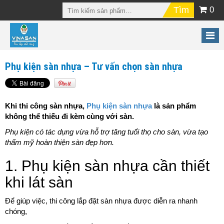
0
Phụ kiện sàn nhựa – Tư vấn chọn sàn nhựa
Khi thi công sàn nhựa,
Phụ kiện sàn nhựa
là sản phẩm
không thể thiếu đi kèm cùng với sàn.
Phụ kiện có tác dụng vừa hỗ trợ tăng tuổi thọ cho sàn, vừa tạo
thẩm mỹ hoàn thiện sàn đẹp hơn.
1. Phụ kiện sàn nhựa cần thiết
khi lát sàn
Để giúp việc, thi công lắp đặt sàn nhựa được diễn ra nhanh
chóng,