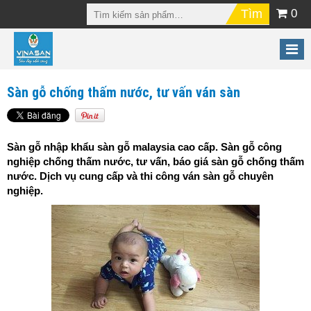
0
Sàn gỗ chống thấm nước, tư vấn ván sàn
Sàn gỗ nhập khẩu sàn gỗ malaysia cao cấp. Sàn gỗ công
nghiệp chống thấm nước, tư vấn, báo giá sàn gỗ chống thấm
nước. Dịch vụ cung cấp và thi công ván sàn gỗ chuyên
nghiệp.