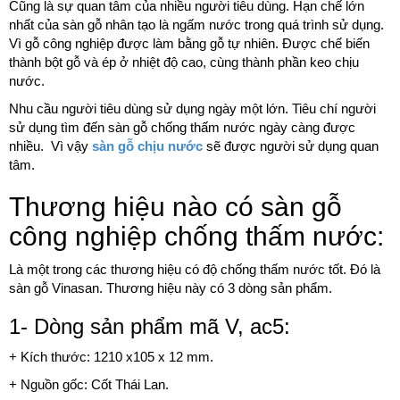
Cũng là sự quan tâm của nhiều người tiêu dùng. Hạn chế lớn
nhất của sàn gỗ nhân tạo là ngấm nước trong quá trình sử dụng.
Vì gỗ công nghiệp được làm bằng gỗ tự nhiên. Được chế biến
thành bột gỗ và ép ở nhiệt độ cao, cùng thành phần keo chịu
nước.
Nhu cầu người tiêu dùng sử dụng ngày một lớn. Tiêu chí người
sử dụng tìm đến sàn gỗ chống thấm nước ngày càng được
nhiều. Vì vậy
sàn gỗ chịu nước
sẽ được người sử dụng quan
tâm.
Thương hiệu nào có sàn gỗ
công nghiệp chống thấm nước:
Là một trong các thương hiệu có độ chống thấm nước tốt. Đó là
sàn gỗ Vinasan. Thương hiệu này có 3 dòng sản phẩm.
1- Dòng sản phẩm mã V, ac5:
+ Kích thước: 1210 x105 x 12 mm.
+ Nguồn gốc: Cốt Thái Lan.