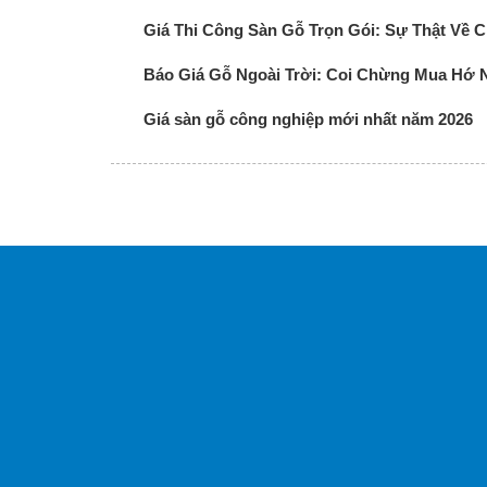
Giá Thi Công Sàn Gỗ Trọn Gói: Sự Thật Về Ch
Báo Giá Gỗ Ngoài Trời: Coi Chừng Mua Hớ 
Giá sàn gỗ công nghiệp mới nhất năm 2026