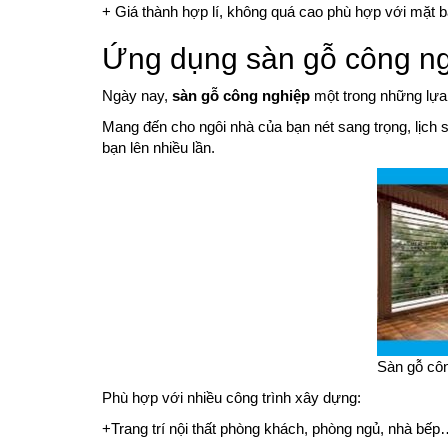
+ Giá thành hợp lí, không quá cao phù hợp với mặt 
Ứng dụng sàn gỗ công ng
Ngày nay,
sàn gỗ công nghiệp
một trong những lựa 
Mang đến cho ngôi nhà của bạn nét sang trọng, lịch 
bạn lên nhiều lần.
Sàn gỗ côn
Phù hợp với nhiều công trình xây dựng:
+Trang trí nội thất phòng khách, phòng ngủ, nhà bế