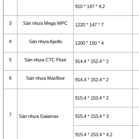
910 * 147 * 4.2
3
Sàn nhựa Mega WPC
1220 * 147 * 7
4
Sàn nhựa Apollo
1200 * 150 * 4
5
Sàn nhựa CTC Floor
914.4 * 152.4 * 2
6
Sàn nhựa Maxfloor
914.4 * 152.4 * 2
915.4 * 153.4 * 2
7
Sàn nhựa Galamax
915.4 * 153.4 * 3
915.4 * 153.4 * 4.2