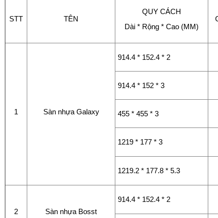
QUY CÁCH
STT
TÊN
Dài * Rộng * Cao (MM)
914.4 * 152.4 * 2
914.4 * 152 * 3
1
Sàn nhựa Galaxy
455 * 455 * 3
1219 * 177 * 3
1219.2 * 177.8 * 5.3
914.4 * 152.4 * 2
2
Sàn nhựa Bosst