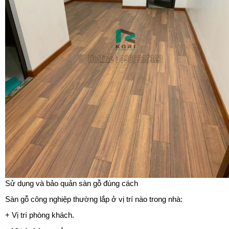
Sử dụng và bảo quản sàn gỗ đúng cách
Sàn gỗ công nghiệp thường lắp ở vị trí nào trong nhà:
+ Vị trí phòng khách.