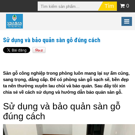
0
Sử dụng và bảo quản sàn gỗ đúng cách
Sàn gỗ công nghiệp trong phòng luôn mang lại sự ấm cúng,
sang trọng, đẳng cấp. Để có phòng sàn gỗ sạch sẽ, bền đẹp
ta nên thường xuyên lau chùi và bảo quản. Sau đây tôi xin
chia sẻ về cách sử dụng và hướng dẫn bảo quản sàn gỗ.
Sử dụng và bảo quản sàn gỗ
đúng cách