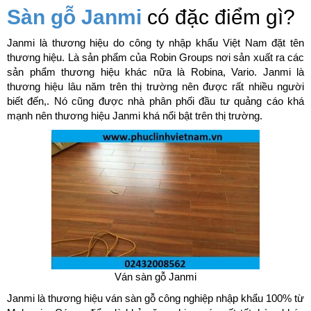
Sàn gỗ Janmi
có đặc điểm gì?
Janmi là thương hiệu do công ty nhập khẩu Việt Nam đặt tên
thương hiệu. Là sản phẩm của Robin Groups nơi sản xuất ra các
sản phẩm thương hiệu khác nữa là Robina, Vario. Janmi là
thương hiệu lâu năm trên thị trường nên được rất nhiều người
biết đến,. Nó cũng được nhà phân phối đầu tư quảng cáo khá
mạnh nên thương hiệu Janmi khá nổi bật trên thị trường.
Ván sàn gỗ Janmi
Janmi là thương hiệu ván sàn gỗ công nghiệp nhập khẩu 100% từ