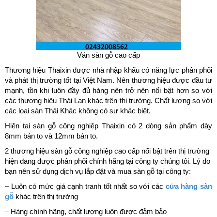
Ván sàn gỗ cao cấp
Thương hiệu Thaixin được nhà nhập khẩu có năng lực phân phối
và phát thị trường tốt tại Việt Nam. Nên thương hiệu được đầu tư
mạnh, tồn khi luôn đầy đủ hàng nên trở nên nổi bật hơn so với
các thương hiệu Thái Lan khác trên thị trường. Chất lượng so với
các loại sàn Thái Khác không có sự khác biệt.
Hiện tại sàn gỗ công nghiệp Thaixin có 2 dòng sản phẩm dày
8mm bản to và 12mm bản to.
2 thương hiệu sàn gỗ công nghiệp cao cấp nổi bật trên thị trường
hiện đang được phân phối chính hãng tại công ty chúng tôi. Lý do
bạn nên sử dụng dịch vụ lắp đặt và mua sàn gỗ tại công ty:
– Luôn có mức giá cạnh tranh tốt nhất so với các
cửa hàng sàn
gỗ
khác trên thị trường
– Hàng chính hãng, chất lượng luôn được đảm bảo