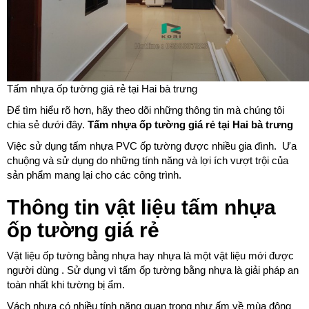
Tấm nhựa ốp tường giá rẻ tại Hai bà trưng
Để tìm hiểu rõ hơn, hãy theo dõi những thông tin mà chúng tôi
chia sẻ dưới đây.
Tấm nhựa ốp tường giá rẻ tại Hai bà trưng
Việc sử dụng tấm nhựa PVC ốp tường được nhiều gia đình. Ưa
chuộng và sử dụng do những tính năng và lợi ích vượt trội của
sản phẩm mang lại cho các công trình.
Thông tin vật liệu tấm nhựa
ốp tường giá rẻ
Vật liệu ốp tường bằng nhựa hay nhựa là một vật liệu mới được
người dùng . Sử dụng vì tấm ốp tường bằng nhựa là giải pháp an
toàn nhất khi tường bị ẩm.
Vách nhựa có nhiều tính năng quan trọng như ấm về mùa đông