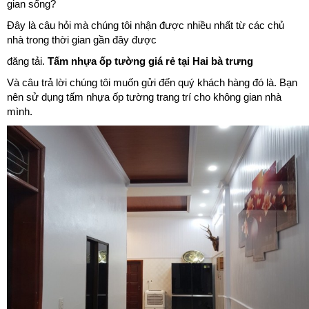
gian sống?
Đây là câu hỏi mà chúng tôi nhận được nhiều nhất từ các chủ
nhà trong thời gian gần đây được
đăng tải.
Tấm nhựa ốp tường giá rẻ tại Hai bà trưng
Và câu trả lời chúng tôi muốn gửi đến quý khách hàng đó là. Bạn
nên sử dụng tấm nhựa ốp tường trang trí cho không gian nhà
mình.