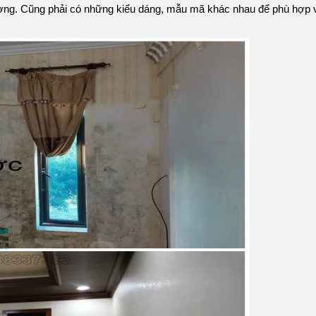
ường. Cũng phải có những kiểu dáng, mẫu mã khác nhau để phù hợp 