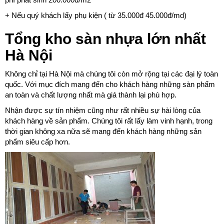
+ Nếu quý khách lấy phụ kiện ( từ 35.000đ 45.000đ/md)
Tổng kho sàn nhựa lớn nhất
Hà Nội
Không chỉ tại Hà Nội mà chúng tôi còn mở rộng tại các đại lý toàn
quốc. Với mục đích mang đến cho khách hàng những sàn phẩm
an toàn và chất lượng nhất mà giá thành lại phù hợp.
Nhận được sự tín nhiệm cũng như rất nhiều sự hài lòng của
khách hàng về sản phẩm. Chúng tôi rất lấy làm vinh hạnh, trong
thời gian không xa nữa sẽ mang đến khách hàng những sản
phẩm siêu cấp hơn.