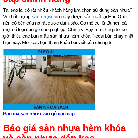
Tại sao lại có rất nhiều khách hàng lựa chọn sử dụng sàn nhựa?
Vì chất lượng
sàn nhựa
hiện nay được sản xuất tại Hàn Quốc
nên độ bền của nó rất được đảm bảo. Có thể coi là tốt hơn cả
một số loại sàn gỗ công nghiệp. Chính vì vậy mà chúng tôi sẽ
giới thiệu các bạn mẫu sàn nhựa hèm khóa Pieosi bán chạy nhất
hiện nay. Mời các bạn tham khảo bài viết của chúng tôi.
Báo giá sàn nhựa vân gỗ cao cấp
Báo giá sàn nhựa hèm khóa