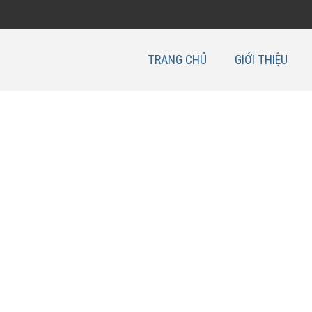
TRANG CHỦ
GIỚI THIỆU