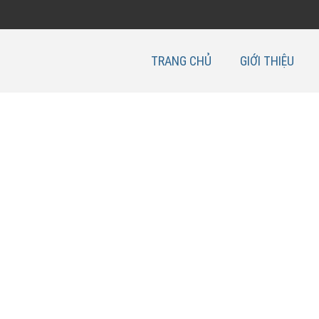
TRANG CHỦ
GIỚI THIỆU