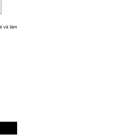
t và làm