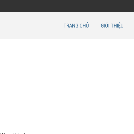
TRANG CHỦ
GIỚI THIỆU