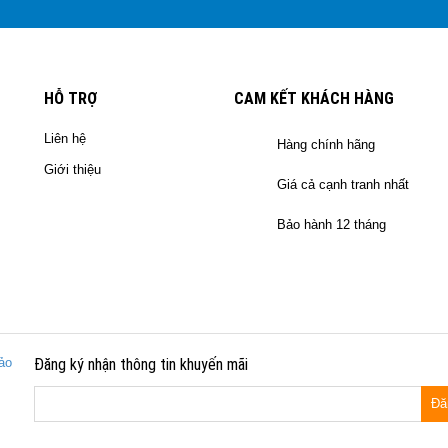
HỖ TRỢ
CAM KẾT KHÁCH HÀNG
Liên hệ
Hàng chính hãng
Giới thiệu
Giá cả cạnh tranh nhất
Bảo hành 12 tháng
ảo
Đăng ký nhận thông tin khuyến mãi