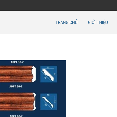
TRANG CHỦ
GIỚI THIỆU