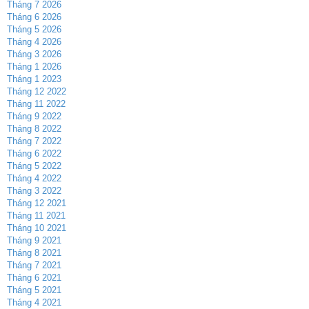
Tháng 7 2026
Tháng 6 2026
Tháng 5 2026
Tháng 4 2026
Tháng 3 2026
Tháng 1 2026
Tháng 1 2023
Tháng 12 2022
Tháng 11 2022
Tháng 9 2022
Tháng 8 2022
Tháng 7 2022
Tháng 6 2022
Tháng 5 2022
Tháng 4 2022
Tháng 3 2022
Tháng 12 2021
Tháng 11 2021
Tháng 10 2021
Tháng 9 2021
Tháng 8 2021
Tháng 7 2021
Tháng 6 2021
Tháng 5 2021
Tháng 4 2021