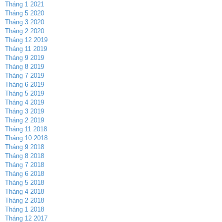
Tháng 1 2021
Tháng 5 2020
Tháng 3 2020
Tháng 2 2020
Tháng 12 2019
Tháng 11 2019
Tháng 9 2019
Tháng 8 2019
Tháng 7 2019
Tháng 6 2019
Tháng 5 2019
Tháng 4 2019
Tháng 3 2019
Tháng 2 2019
Tháng 11 2018
Tháng 10 2018
Tháng 9 2018
Tháng 8 2018
Tháng 7 2018
Tháng 6 2018
Tháng 5 2018
Tháng 4 2018
Tháng 2 2018
Tháng 1 2018
Tháng 12 2017