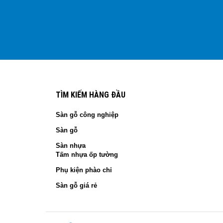
TÌM KIẾM HÀNG ĐẦU
Sàn gỗ công nghiệp
Sàn gỗ
Sàn nhựa
Tấm nhựa ốp tường
Phụ kiện phào chỉ
Sàn gỗ giá rẻ