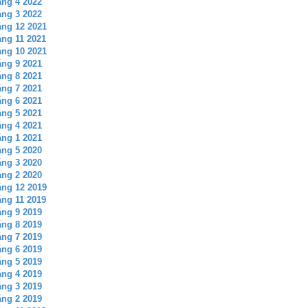
ng 4 2022
ng 3 2022
ng 12 2021
ng 11 2021
ng 10 2021
ng 9 2021
ng 8 2021
ng 7 2021
ng 6 2021
ng 5 2021
ng 4 2021
ng 1 2021
ng 5 2020
ng 3 2020
ng 2 2020
ng 12 2019
ng 11 2019
ng 9 2019
ng 8 2019
ng 7 2019
ng 6 2019
ng 5 2019
ng 4 2019
ng 3 2019
ng 2 2019