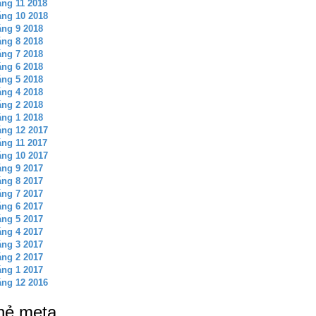
ng 11 2018
ng 10 2018
ng 9 2018
ng 8 2018
ng 7 2018
ng 6 2018
ng 5 2018
ng 4 2018
ng 2 2018
ng 1 2018
ng 12 2017
ng 11 2017
ng 10 2017
ng 9 2017
ng 8 2017
ng 7 2017
ng 6 2017
ng 5 2017
ng 4 2017
ng 3 2017
ng 2 2017
ng 1 2017
ng 12 2016
hẻ meta