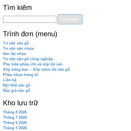
Tìm kiếm
Trình đơn (menu)
Tư vấn sàn gỗ
Tư vấn sàn nhựa
tấm ốp nhựa
Tư vấn sàn gỗ công nghiệp
Phụ kiện phào chỉ và xốp lót sàn
Xốp tráng bạc – Xốp nilon lót sàn gỗ
Phào nhựa trang trí
Liên hệ
Nội thât sàn gỗ
Báo giá sàn gỗ
Kho lưu trữ
Tháng 8 2026
Tháng 7 2026
Tháng 6 2026
Tháng 5 2026