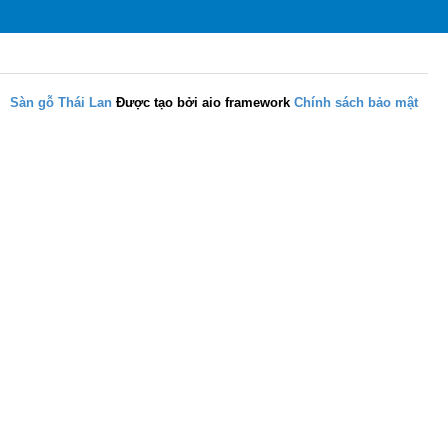
Sàn gỗ Thái Lan
Được tạo bởi aio framework
Chính sách bảo mật