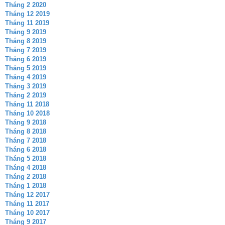
Tháng 2 2020
Tháng 12 2019
Tháng 11 2019
Tháng 9 2019
Tháng 8 2019
Tháng 7 2019
Tháng 6 2019
Tháng 5 2019
Tháng 4 2019
Tháng 3 2019
Tháng 2 2019
Tháng 11 2018
Tháng 10 2018
Tháng 9 2018
Tháng 8 2018
Tháng 7 2018
Tháng 6 2018
Tháng 5 2018
Tháng 4 2018
Tháng 2 2018
Tháng 1 2018
Tháng 12 2017
Tháng 11 2017
Tháng 10 2017
Tháng 9 2017