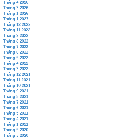
Tháng 4 2026
Tháng 3 2026
Tháng 1 2026
Tháng 1 2023
Tháng 12 2022
Tháng 11 2022
Tháng 9 2022
Tháng 8 2022
Tháng 7 2022
Tháng 6 2022
Tháng 5 2022
Tháng 4 2022
Tháng 3 2022
Tháng 12 2021
Tháng 11 2021
Tháng 10 2021
Tháng 9 2021
Tháng 8 2021
Tháng 7 2021
Tháng 6 2021
Tháng 5 2021
Tháng 4 2021
Tháng 1 2021
Tháng 5 2020
Tháng 3 2020