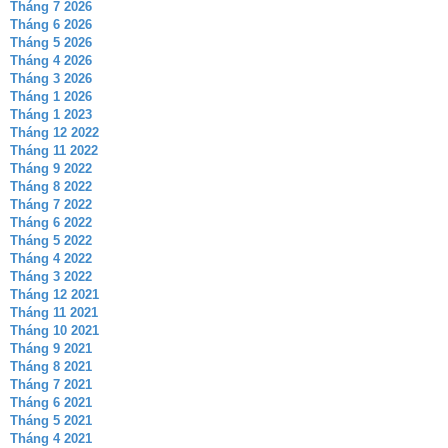
Tháng 7 2026
Tháng 6 2026
Tháng 5 2026
Tháng 4 2026
Tháng 3 2026
Tháng 1 2026
Tháng 1 2023
Tháng 12 2022
Tháng 11 2022
Tháng 9 2022
Tháng 8 2022
Tháng 7 2022
Tháng 6 2022
Tháng 5 2022
Tháng 4 2022
Tháng 3 2022
Tháng 12 2021
Tháng 11 2021
Tháng 10 2021
Tháng 9 2021
Tháng 8 2021
Tháng 7 2021
Tháng 6 2021
Tháng 5 2021
Tháng 4 2021