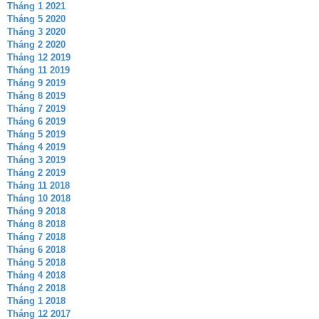
Tháng 1 2021
Tháng 5 2020
Tháng 3 2020
Tháng 2 2020
Tháng 12 2019
Tháng 11 2019
Tháng 9 2019
Tháng 8 2019
Tháng 7 2019
Tháng 6 2019
Tháng 5 2019
Tháng 4 2019
Tháng 3 2019
Tháng 2 2019
Tháng 11 2018
Tháng 10 2018
Tháng 9 2018
Tháng 8 2018
Tháng 7 2018
Tháng 6 2018
Tháng 5 2018
Tháng 4 2018
Tháng 2 2018
Tháng 1 2018
Tháng 12 2017