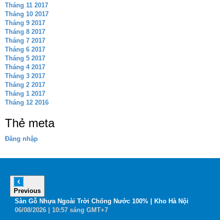
Tháng 11 2017
Tháng 10 2017
Tháng 9 2017
Tháng 8 2017
Tháng 7 2017
Tháng 6 2017
Tháng 5 2017
Tháng 4 2017
Tháng 3 2017
Tháng 2 2017
Tháng 1 2017
Tháng 12 2016
Thẻ meta
Đăng nhập
Previous
6
Sàn Gỗ Nhựa Ngoài Trời Chống Nước 100% | Kho Hà Nội
B
06
/08
/2026
| 10:57 sáng GMT+7
0