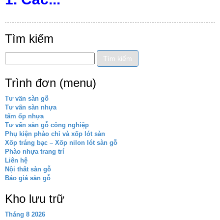
Tìm kiếm
Trình đơn (menu)
Tư vấn sàn gỗ
Tư vấn sàn nhựa
tấm ốp nhựa
Tư vấn sàn gỗ công nghiệp
Phụ kiện phào chỉ và xốp lót sàn
Xốp tráng bạc – Xốp nilon lót sàn gỗ
Phào nhựa trang trí
Liên hệ
Nội thât sàn gỗ
Báo giá sàn gỗ
Kho lưu trữ
Tháng 8 2026