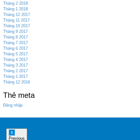
Tháng 2 2018
Tháng 1 2018
Tháng 12 2017
Tháng 11 2017
Tháng 10 2017
Tháng 9 2017
Tháng 8 2017
Tháng 7 2017
Tháng 6 2017
Tháng 5 2017
Tháng 4 2017
Tháng 3 2017
Tháng 2 2017
Tháng 1 2017
Tháng 12 2016
Thẻ meta
Đăng nhập
Previous