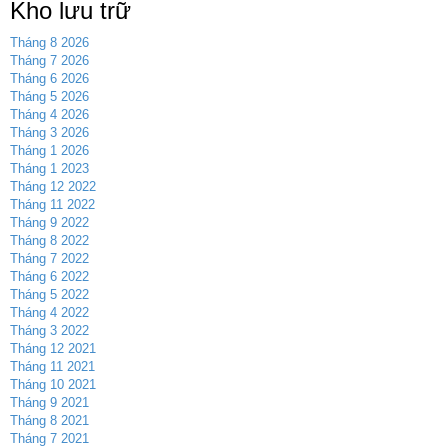
Kho lưu trữ
Tháng 8 2026
Tháng 7 2026
Tháng 6 2026
Tháng 5 2026
Tháng 4 2026
Tháng 3 2026
Tháng 1 2026
Tháng 1 2023
Tháng 12 2022
Tháng 11 2022
Tháng 9 2022
Tháng 8 2022
Tháng 7 2022
Tháng 6 2022
Tháng 5 2022
Tháng 4 2022
Tháng 3 2022
Tháng 12 2021
Tháng 11 2021
Tháng 10 2021
Tháng 9 2021
Tháng 8 2021
Tháng 7 2021