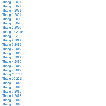
Tháng 6 2021
Tháng 5 2021
Tháng 4 2021
Tháng 1 2021
Tháng 5 2020
Tháng 3 2020
Tháng 2 2020
Tháng 12 2019
Tháng 11 2019
Tháng 9 2019
Tháng 8 2019
Tháng 7 2019
Tháng 6 2019
Tháng 5 2019
Tháng 4 2019
Tháng 3 2019
Tháng 2 2019
Tháng 11 2018
Tháng 10 2018
Tháng 9 2018
Tháng 8 2018
Tháng 7 2018
Tháng 6 2018
Tháng 5 2018
Tháng 4 2018