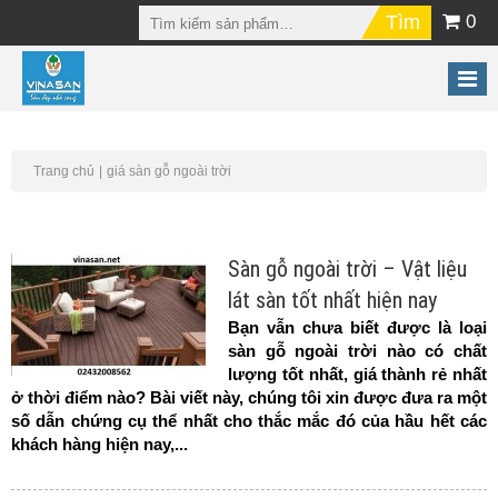
0
Trang chủ
giá sàn gỗ ngoài trời
Sàn gỗ ngoài trời – Vật liệu
lát sàn tốt nhất hiện nay
Bạn vẫn chưa biết được là loại
sàn gỗ ngoài trời nào có chất
lượng tốt nhất, giá thành rẻ nhất
ở thời điểm nào? Bài viết này, chúng tôi xin được đưa ra một
số dẫn chứng cụ thể nhất cho thắc mắc đó của hầu hết các
khách hàng hiện nay,...