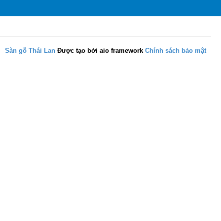
Sàn gỗ Thái Lan
Được tạo bởi aio framework
Chính sách bảo mật