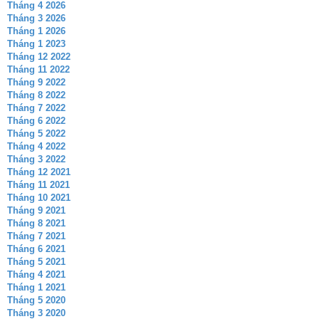
Tháng 4 2026
Tháng 3 2026
Tháng 1 2026
Tháng 1 2023
Tháng 12 2022
Tháng 11 2022
Tháng 9 2022
Tháng 8 2022
Tháng 7 2022
Tháng 6 2022
Tháng 5 2022
Tháng 4 2022
Tháng 3 2022
Tháng 12 2021
Tháng 11 2021
Tháng 10 2021
Tháng 9 2021
Tháng 8 2021
Tháng 7 2021
Tháng 6 2021
Tháng 5 2021
Tháng 4 2021
Tháng 1 2021
Tháng 5 2020
Tháng 3 2020