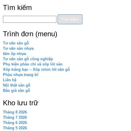
Tìm kiếm
Trình đơn (menu)
Tư vấn sàn gỗ
Tư vấn sàn nhựa
tấm ốp nhựa
Tư vấn sàn gỗ công nghiệp
Phụ kiện phào chỉ và xốp lót sàn
Xốp tráng bạc – Xốp nilon lót sàn gỗ
Phào nhựa trang trí
Liên hệ
Nội thât sàn gỗ
Báo giá sàn gỗ
Kho lưu trữ
Tháng 8 2026
Tháng 7 2026
Tháng 6 2026
Tháng 5 2026