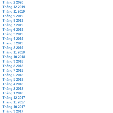
Tháng 2 2020
Tháng 12 2019
Tháng 11 2019
Tháng 9 2019
Tháng 8 2019
Tháng 7 2019
Tháng 6 2019
Tháng 5 2019
Tháng 4 2019
Tháng 3 2019
Tháng 2 2019
Tháng 11 2018
Tháng 10 2018
Tháng 9 2018
Tháng 8 2018
Tháng 7 2018
Tháng 6 2018
Tháng 5 2018
Tháng 4 2018
Tháng 2 2018
Tháng 1 2018
Tháng 12 2017
Tháng 11 2017
Tháng 10 2017
Tháng 9 2017