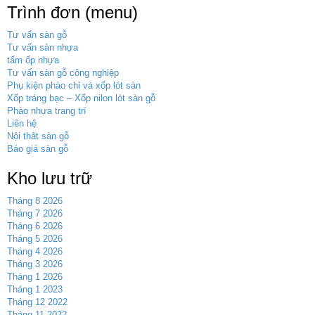
Trình đơn (menu)
Tư vấn sàn gỗ
Tư vấn sàn nhựa
tấm ốp nhựa
Tư vấn sàn gỗ công nghiệp
Phụ kiện phào chỉ và xốp lót sàn
Xốp tráng bạc – Xốp nilon lót sàn gỗ
Phào nhựa trang trí
Liên hệ
Nội thât sàn gỗ
Báo giá sàn gỗ
Kho lưu trữ
Tháng 8 2026
Tháng 7 2026
Tháng 6 2026
Tháng 5 2026
Tháng 4 2026
Tháng 3 2026
Tháng 1 2026
Tháng 1 2023
Tháng 12 2022
Tháng 11 2022