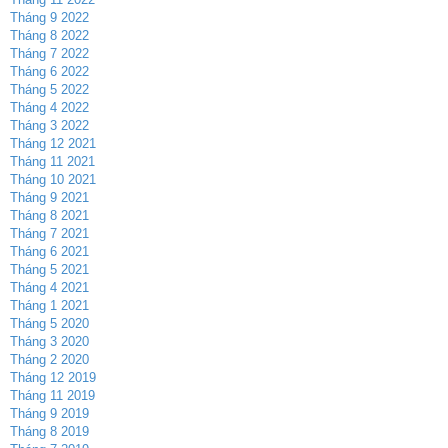
Tháng 9 2022
Tháng 8 2022
Tháng 7 2022
Tháng 6 2022
Tháng 5 2022
Tháng 4 2022
Tháng 3 2022
Tháng 12 2021
Tháng 11 2021
Tháng 10 2021
Tháng 9 2021
Tháng 8 2021
Tháng 7 2021
Tháng 6 2021
Tháng 5 2021
Tháng 4 2021
Tháng 1 2021
Tháng 5 2020
Tháng 3 2020
Tháng 2 2020
Tháng 12 2019
Tháng 11 2019
Tháng 9 2019
Tháng 8 2019