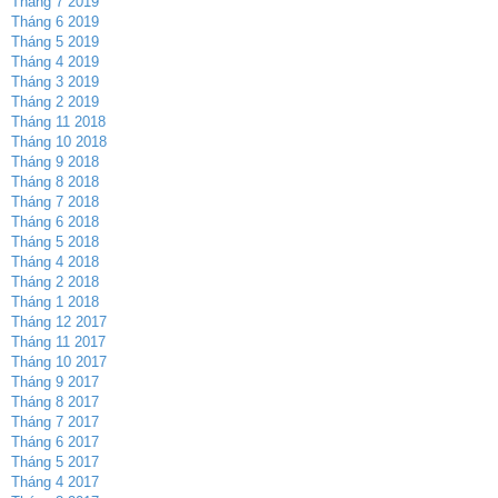
Tháng 7 2019
Tháng 6 2019
Tháng 5 2019
Tháng 4 2019
Tháng 3 2019
Tháng 2 2019
Tháng 11 2018
Tháng 10 2018
Tháng 9 2018
Tháng 8 2018
Tháng 7 2018
Tháng 6 2018
Tháng 5 2018
Tháng 4 2018
Tháng 2 2018
Tháng 1 2018
Tháng 12 2017
Tháng 11 2017
Tháng 10 2017
Tháng 9 2017
Tháng 8 2017
Tháng 7 2017
Tháng 6 2017
Tháng 5 2017
Tháng 4 2017