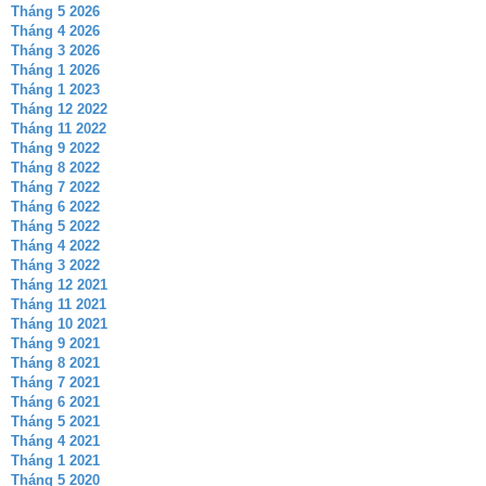
Tháng 5 2026
Tháng 4 2026
Tháng 3 2026
Tháng 1 2026
Tháng 1 2023
Tháng 12 2022
Tháng 11 2022
Tháng 9 2022
Tháng 8 2022
Tháng 7 2022
Tháng 6 2022
Tháng 5 2022
Tháng 4 2022
Tháng 3 2022
Tháng 12 2021
Tháng 11 2021
Tháng 10 2021
Tháng 9 2021
Tháng 8 2021
Tháng 7 2021
Tháng 6 2021
Tháng 5 2021
Tháng 4 2021
Tháng 1 2021
Tháng 5 2020