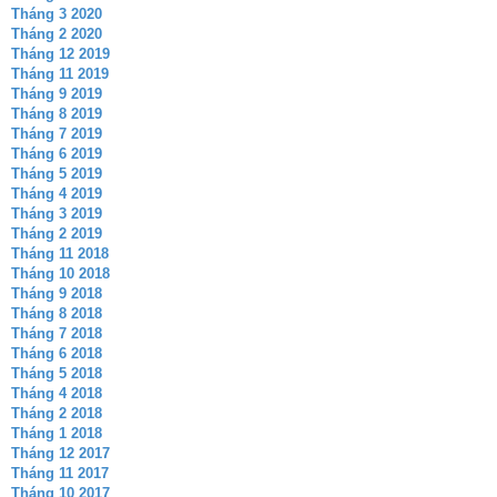
Tháng 3 2020
Tháng 2 2020
Tháng 12 2019
Tháng 11 2019
Tháng 9 2019
Tháng 8 2019
Tháng 7 2019
Tháng 6 2019
Tháng 5 2019
Tháng 4 2019
Tháng 3 2019
Tháng 2 2019
Tháng 11 2018
Tháng 10 2018
Tháng 9 2018
Tháng 8 2018
Tháng 7 2018
Tháng 6 2018
Tháng 5 2018
Tháng 4 2018
Tháng 2 2018
Tháng 1 2018
Tháng 12 2017
Tháng 11 2017
Tháng 10 2017