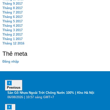
Tháng 9 2017
Tháng 8 2017
Tháng 7 2017
Tháng 6 2017
Tháng 5 2017
Tháng 4 2017
Tháng 3 2017
Tháng 2 2017
Tháng 1 2017
Tháng 12 2016
Thẻ meta
Đăng nhập
Previous
6
Sàn Gỗ Nhựa Ngoài Trời Chống Nước 100% | Kho Hà Nội
B
06
/08
/2026
| 10:57 sáng GMT+7
0