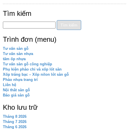
Tìm kiếm
Trình đơn (menu)
Tư vấn sàn gỗ
Tư vấn sàn nhựa
tấm ốp nhựa
Tư vấn sàn gỗ công nghiệp
Phụ kiện phào chỉ và xốp lót sàn
Xốp tráng bạc – Xốp nilon lót sàn gỗ
Phào nhựa trang trí
Liên hệ
Nội thât sàn gỗ
Báo giá sàn gỗ
Kho lưu trữ
Tháng 8 2026
Tháng 7 2026
Tháng 6 2026