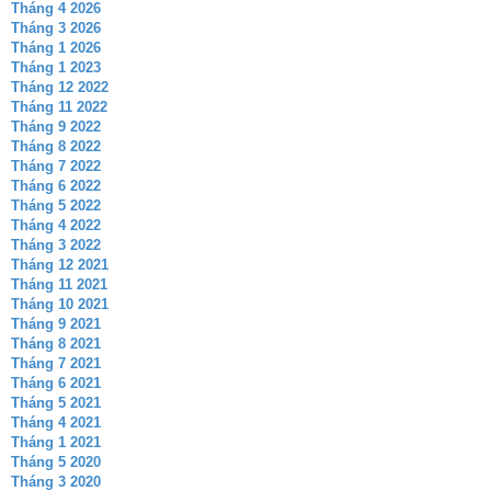
Tháng 4 2026
Tháng 3 2026
Tháng 1 2026
Tháng 1 2023
Tháng 12 2022
Tháng 11 2022
Tháng 9 2022
Tháng 8 2022
Tháng 7 2022
Tháng 6 2022
Tháng 5 2022
Tháng 4 2022
Tháng 3 2022
Tháng 12 2021
Tháng 11 2021
Tháng 10 2021
Tháng 9 2021
Tháng 8 2021
Tháng 7 2021
Tháng 6 2021
Tháng 5 2021
Tháng 4 2021
Tháng 1 2021
Tháng 5 2020
Tháng 3 2020