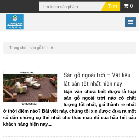
0
Trang chủ
sàn gỗ bể bơi
Sàn gỗ ngoài trời – Vật liệu
lát sàn tốt nhất hiện nay
Bạn vẫn chưa biết được là loại
sàn gỗ ngoài trời nào có chất
lượng tốt nhất, giá thành rẻ nhất
ở thời điểm nào? Bài viết này, chúng tôi xin được đưa ra một
số dẫn chứng cụ thể nhất cho thắc mắc đó của hầu hết các
khách hàng hiện nay,...