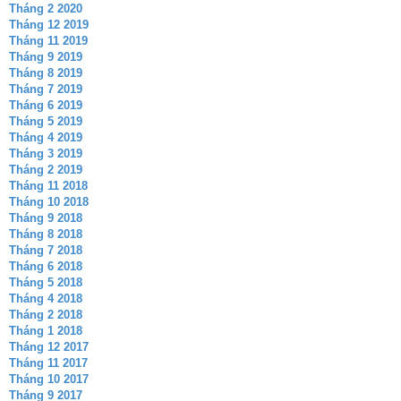
Tháng 2 2020
Tháng 12 2019
Tháng 11 2019
Tháng 9 2019
Tháng 8 2019
Tháng 7 2019
Tháng 6 2019
Tháng 5 2019
Tháng 4 2019
Tháng 3 2019
Tháng 2 2019
Tháng 11 2018
Tháng 10 2018
Tháng 9 2018
Tháng 8 2018
Tháng 7 2018
Tháng 6 2018
Tháng 5 2018
Tháng 4 2018
Tháng 2 2018
Tháng 1 2018
Tháng 12 2017
Tháng 11 2017
Tháng 10 2017
Tháng 9 2017