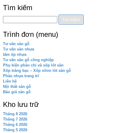
Tìm kiếm
Trình đơn (menu)
Tư vấn sàn gỗ
Tư vấn sàn nhựa
tấm ốp nhựa
Tư vấn sàn gỗ công nghiệp
Phụ kiện phào chỉ và xốp lót sàn
Xốp tráng bạc – Xốp nilon lót sàn gỗ
Phào nhựa trang trí
Liên hệ
Nội thât sàn gỗ
Báo giá sàn gỗ
Kho lưu trữ
Tháng 8 2026
Tháng 7 2026
Tháng 6 2026
Tháng 5 2026