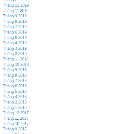
Tháng 12 2019
Tháng 11 2019
Tháng 9 2019
Tháng 8 2019
Tháng 7 2019
Tháng 6 2019
Tháng 5 2019
Tháng 4 2019
Tháng 3 2019
Tháng 2 2019
Tháng 11 2018
Tháng 10 2018
Tháng 9 2018
Tháng 8 2018
Tháng 7 2018
Tháng 6 2018
Tháng 5 2018
Tháng 4 2018
Tháng 2 2018
Tháng 1 2018
Tháng 12 2017
Tháng 11 2017
Tháng 10 2017
Tháng 9 2017