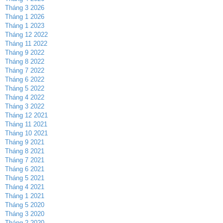
Tháng 3 2026
Tháng 1 2026
Tháng 1 2023
Tháng 12 2022
Tháng 11 2022
Tháng 9 2022
Tháng 8 2022
Tháng 7 2022
Tháng 6 2022
Tháng 5 2022
Tháng 4 2022
Tháng 3 2022
Tháng 12 2021
Tháng 11 2021
Tháng 10 2021
Tháng 9 2021
Tháng 8 2021
Tháng 7 2021
Tháng 6 2021
Tháng 5 2021
Tháng 4 2021
Tháng 1 2021
Tháng 5 2020
Tháng 3 2020
Tháng 2 2020