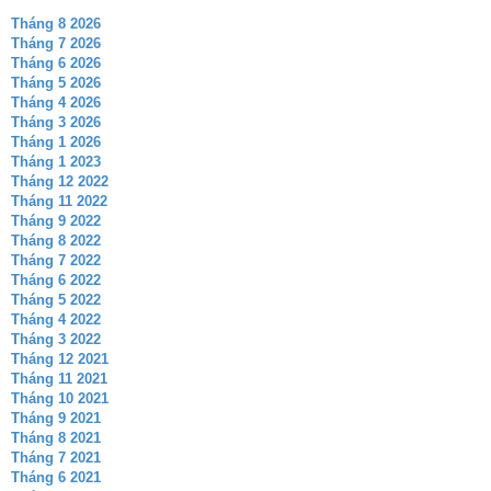
Tháng 8 2026
Tháng 7 2026
Tháng 6 2026
Tháng 5 2026
Tháng 4 2026
Tháng 3 2026
Tháng 1 2026
Tháng 1 2023
Tháng 12 2022
Tháng 11 2022
Tháng 9 2022
Tháng 8 2022
Tháng 7 2022
Tháng 6 2022
Tháng 5 2022
Tháng 4 2022
Tháng 3 2022
Tháng 12 2021
Tháng 11 2021
Tháng 10 2021
Tháng 9 2021
Tháng 8 2021
Tháng 7 2021
Tháng 6 2021