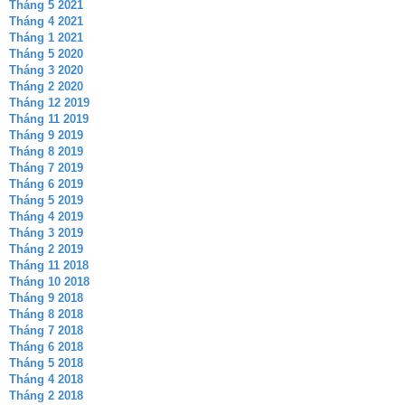
Tháng 5 2021
Tháng 4 2021
Tháng 1 2021
Tháng 5 2020
Tháng 3 2020
Tháng 2 2020
Tháng 12 2019
Tháng 11 2019
Tháng 9 2019
Tháng 8 2019
Tháng 7 2019
Tháng 6 2019
Tháng 5 2019
Tháng 4 2019
Tháng 3 2019
Tháng 2 2019
Tháng 11 2018
Tháng 10 2018
Tháng 9 2018
Tháng 8 2018
Tháng 7 2018
Tháng 6 2018
Tháng 5 2018
Tháng 4 2018
Tháng 2 2018