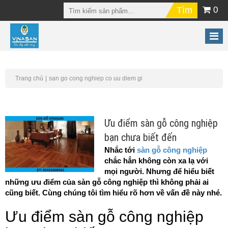
0
Trang chủ
san go cong nghiep co uu diem gi
Ưu điểm sàn gỗ công nghiệp
bạn chưa biết đến
Nhắc tới
sàn gỗ công nghiệp
chắc hẳn không còn xa lạ với
mọi người. Nhưng để hiểu biết
những ưu điểm của sàn gỗ công nghiệp thì không phải ai
cũng biết. Cùng chúng tôi tìm hiểu rõ hơn về vấn đề này nhé.
Ưu điểm sàn gỗ công nghiệp