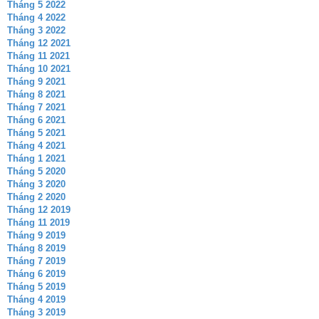
Tháng 5 2022
Tháng 4 2022
Tháng 3 2022
Tháng 12 2021
Tháng 11 2021
Tháng 10 2021
Tháng 9 2021
Tháng 8 2021
Tháng 7 2021
Tháng 6 2021
Tháng 5 2021
Tháng 4 2021
Tháng 1 2021
Tháng 5 2020
Tháng 3 2020
Tháng 2 2020
Tháng 12 2019
Tháng 11 2019
Tháng 9 2019
Tháng 8 2019
Tháng 7 2019
Tháng 6 2019
Tháng 5 2019
Tháng 4 2019
Tháng 3 2019