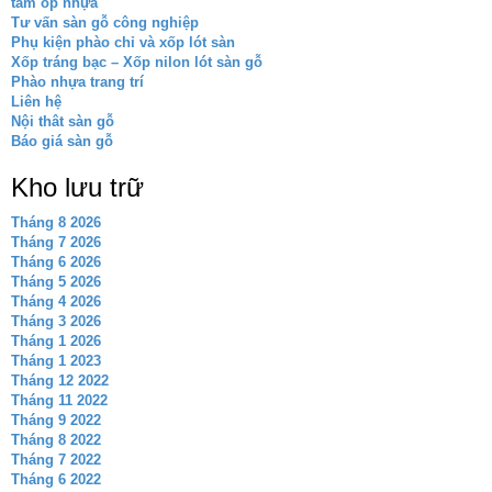
tấm ốp nhựa
Tư vấn sàn gỗ công nghiệp
Phụ kiện phào chỉ và xốp lót sàn
Xốp tráng bạc – Xốp nilon lót sàn gỗ
Phào nhựa trang trí
Liên hệ
Nội thât sàn gỗ
Báo giá sàn gỗ
Kho lưu trữ
Tháng 8 2026
Tháng 7 2026
Tháng 6 2026
Tháng 5 2026
Tháng 4 2026
Tháng 3 2026
Tháng 1 2026
Tháng 1 2023
Tháng 12 2022
Tháng 11 2022
Tháng 9 2022
Tháng 8 2022
Tháng 7 2022
Tháng 6 2022