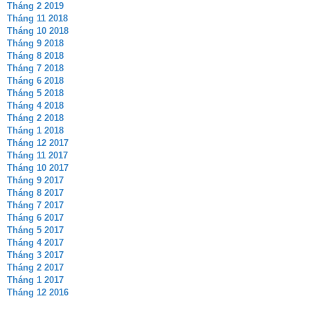
Tháng 2 2019
Tháng 11 2018
Tháng 10 2018
Tháng 9 2018
Tháng 8 2018
Tháng 7 2018
Tháng 6 2018
Tháng 5 2018
Tháng 4 2018
Tháng 2 2018
Tháng 1 2018
Tháng 12 2017
Tháng 11 2017
Tháng 10 2017
Tháng 9 2017
Tháng 8 2017
Tháng 7 2017
Tháng 6 2017
Tháng 5 2017
Tháng 4 2017
Tháng 3 2017
Tháng 2 2017
Tháng 1 2017
Tháng 12 2016