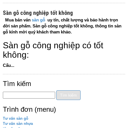
Sàn gỗ công nghiệp tốt không
Mua bán ván
sàn gỗ
uy tín, chất lượng và bảo hành trọn
đời sản phẩm. Sàn gỗ công nghiệp tốt không, thông tin sàn
gỗ kính mời quý khách tham khảo.
Sàn gỗ công nghiệp có tốt
không:
Cấu...
Tìm kiếm
Trình đơn (menu)
Tư vấn sàn gỗ
Tư vấn sàn nhựa