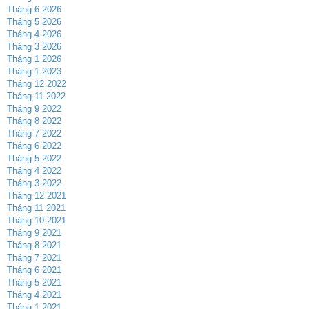
Tháng 6 2026
Tháng 5 2026
Tháng 4 2026
Tháng 3 2026
Tháng 1 2026
Tháng 1 2023
Tháng 12 2022
Tháng 11 2022
Tháng 9 2022
Tháng 8 2022
Tháng 7 2022
Tháng 6 2022
Tháng 5 2022
Tháng 4 2022
Tháng 3 2022
Tháng 12 2021
Tháng 11 2021
Tháng 10 2021
Tháng 9 2021
Tháng 8 2021
Tháng 7 2021
Tháng 6 2021
Tháng 5 2021
Tháng 4 2021
Tháng 1 2021