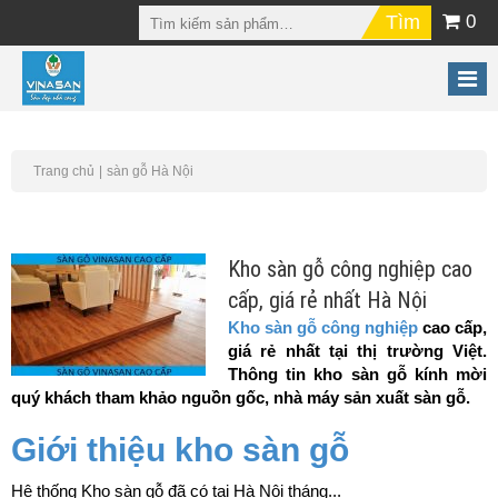
0
Trang chủ
sàn gỗ Hà Nội
Kho sàn gỗ công nghiệp cao
cấp, giá rẻ nhất Hà Nội
Kho sàn gỗ công nghiệp
cao cấp,
giá rẻ nhất tại thị trường Việt.
Thông tin kho sàn gỗ kính mời
quý khách tham khảo nguồn gốc, nhà máy sản xuất sàn gỗ.
Giới thiệu kho sàn gỗ
Hệ thống Kho sàn gỗ đã có tại Hà Nội tháng...