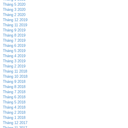
Tháng 5 2020
Tháng 3 2020
Tháng 2 2020
Tháng 12 2019
Tháng 11 2019
Tháng 9 2019
Tháng 8 2019
Tháng 7 2019
Tháng 6 2019
Tháng 5 2019
Tháng 4 2019
Tháng 3 2019
Tháng 2 2019
Tháng 11 2018
Tháng 10 2018
Tháng 9 2018
Tháng 8 2018
Tháng 7 2018
Tháng 6 2018
Tháng 5 2018
Tháng 4 2018
Tháng 2 2018
Tháng 1 2018
Tháng 12 2017
Tháng 11 2017