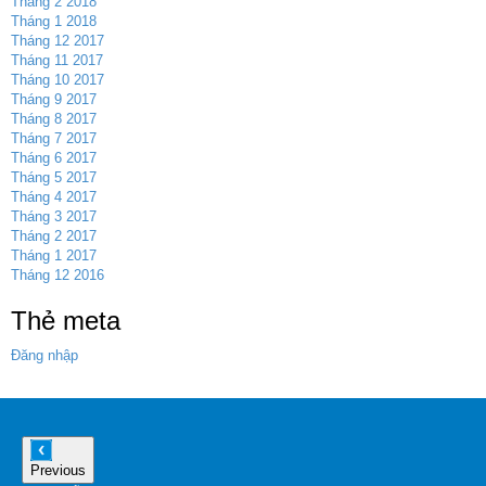
Tháng 2 2018
Tháng 1 2018
Tháng 12 2017
Tháng 11 2017
Tháng 10 2017
Tháng 9 2017
Tháng 8 2017
Tháng 7 2017
Tháng 6 2017
Tháng 5 2017
Tháng 4 2017
Tháng 3 2017
Tháng 2 2017
Tháng 1 2017
Tháng 12 2016
Thẻ meta
Đăng nhập
Previous