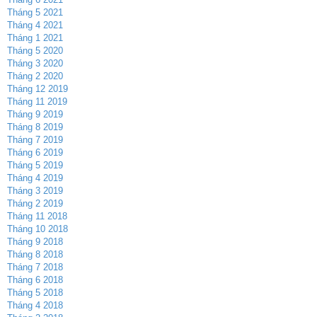
Tháng 5 2021
Tháng 4 2021
Tháng 1 2021
Tháng 5 2020
Tháng 3 2020
Tháng 2 2020
Tháng 12 2019
Tháng 11 2019
Tháng 9 2019
Tháng 8 2019
Tháng 7 2019
Tháng 6 2019
Tháng 5 2019
Tháng 4 2019
Tháng 3 2019
Tháng 2 2019
Tháng 11 2018
Tháng 10 2018
Tháng 9 2018
Tháng 8 2018
Tháng 7 2018
Tháng 6 2018
Tháng 5 2018
Tháng 4 2018