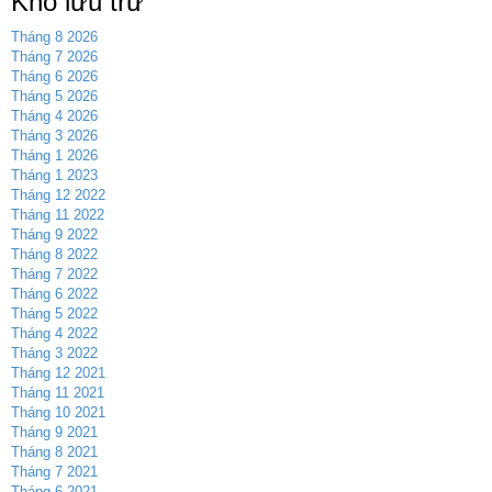
Kho lưu trữ
Tháng 8 2026
Tháng 7 2026
Tháng 6 2026
Tháng 5 2026
Tháng 4 2026
Tháng 3 2026
Tháng 1 2026
Tháng 1 2023
Tháng 12 2022
Tháng 11 2022
Tháng 9 2022
Tháng 8 2022
Tháng 7 2022
Tháng 6 2022
Tháng 5 2022
Tháng 4 2022
Tháng 3 2022
Tháng 12 2021
Tháng 11 2021
Tháng 10 2021
Tháng 9 2021
Tháng 8 2021
Tháng 7 2021
Tháng 6 2021