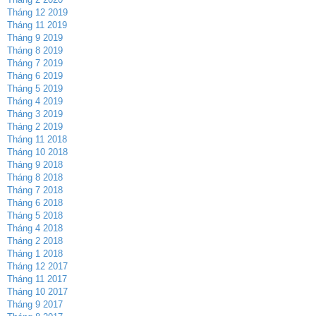
Tháng 12 2019
Tháng 11 2019
Tháng 9 2019
Tháng 8 2019
Tháng 7 2019
Tháng 6 2019
Tháng 5 2019
Tháng 4 2019
Tháng 3 2019
Tháng 2 2019
Tháng 11 2018
Tháng 10 2018
Tháng 9 2018
Tháng 8 2018
Tháng 7 2018
Tháng 6 2018
Tháng 5 2018
Tháng 4 2018
Tháng 2 2018
Tháng 1 2018
Tháng 12 2017
Tháng 11 2017
Tháng 10 2017
Tháng 9 2017