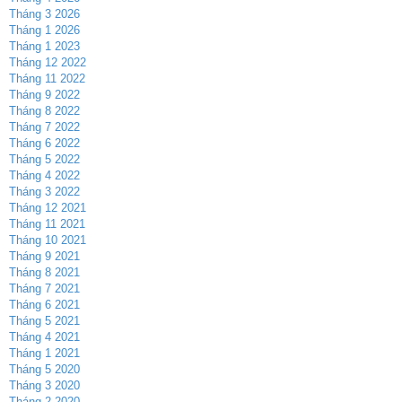
Tháng 3 2026
Tháng 1 2026
Tháng 1 2023
Tháng 12 2022
Tháng 11 2022
Tháng 9 2022
Tháng 8 2022
Tháng 7 2022
Tháng 6 2022
Tháng 5 2022
Tháng 4 2022
Tháng 3 2022
Tháng 12 2021
Tháng 11 2021
Tháng 10 2021
Tháng 9 2021
Tháng 8 2021
Tháng 7 2021
Tháng 6 2021
Tháng 5 2021
Tháng 4 2021
Tháng 1 2021
Tháng 5 2020
Tháng 3 2020
Tháng 2 2020