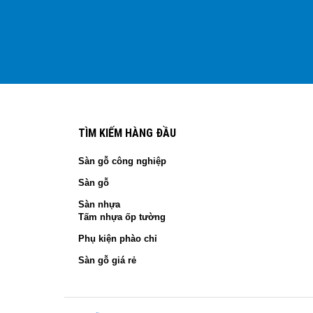
TÌM KIẾM HÀNG ĐẦU
Sàn gỗ công nghiệp
Sàn gỗ
Sàn nhựa
Tấm nhựa ốp tường
Phụ kiện phào chỉ
Sàn gỗ giá rẻ