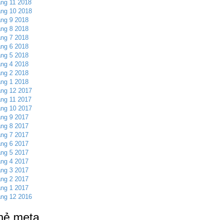
ng 11 2018
ng 10 2018
ng 9 2018
ng 8 2018
ng 7 2018
ng 6 2018
ng 5 2018
ng 4 2018
ng 2 2018
ng 1 2018
ng 12 2017
ng 11 2017
ng 10 2017
ng 9 2017
ng 8 2017
ng 7 2017
ng 6 2017
ng 5 2017
ng 4 2017
ng 3 2017
ng 2 2017
ng 1 2017
ng 12 2016
hẻ meta