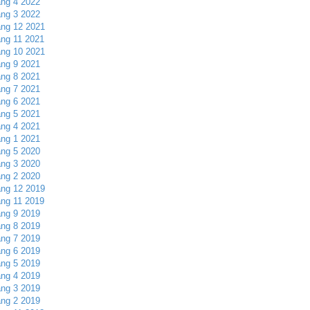
ng 4 2022
ng 3 2022
ng 12 2021
ng 11 2021
ng 10 2021
ng 9 2021
ng 8 2021
ng 7 2021
ng 6 2021
ng 5 2021
ng 4 2021
ng 1 2021
ng 5 2020
ng 3 2020
ng 2 2020
ng 12 2019
ng 11 2019
ng 9 2019
ng 8 2019
ng 7 2019
ng 6 2019
ng 5 2019
ng 4 2019
ng 3 2019
ng 2 2019