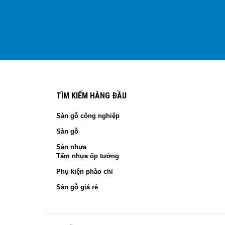
TÌM KIẾM HÀNG ĐẦU
Sàn gỗ công nghiệp
Sàn gỗ
Sàn nhựa
Tấm nhựa ốp tường
Phụ kiện phào chỉ
Sàn gỗ giá rẻ