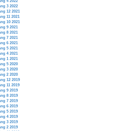
ng 4 2022
ng 3 2022
ng 12 2021
ng 11 2021
ng 10 2021
ng 9 2021
ng 8 2021
ng 7 2021
ng 6 2021
ng 5 2021
ng 4 2021
ng 1 2021
ng 5 2020
ng 3 2020
ng 2 2020
ng 12 2019
ng 11 2019
ng 9 2019
ng 8 2019
ng 7 2019
ng 6 2019
ng 5 2019
ng 4 2019
ng 3 2019
ng 2 2019