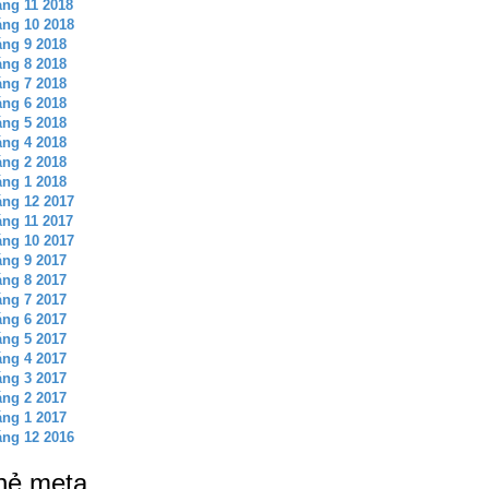
ng 11 2018
ng 10 2018
ng 9 2018
ng 8 2018
ng 7 2018
ng 6 2018
ng 5 2018
ng 4 2018
ng 2 2018
ng 1 2018
ng 12 2017
ng 11 2017
ng 10 2017
ng 9 2017
ng 8 2017
ng 7 2017
ng 6 2017
ng 5 2017
ng 4 2017
ng 3 2017
ng 2 2017
ng 1 2017
ng 12 2016
hẻ meta