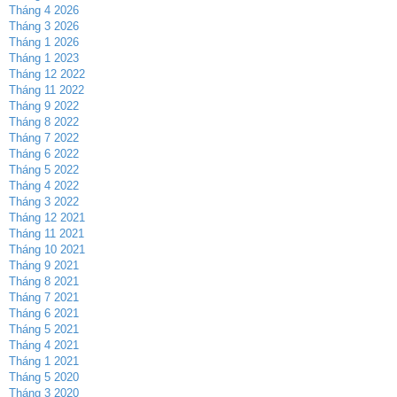
Tháng 4 2026
Tháng 3 2026
Tháng 1 2026
Tháng 1 2023
Tháng 12 2022
Tháng 11 2022
Tháng 9 2022
Tháng 8 2022
Tháng 7 2022
Tháng 6 2022
Tháng 5 2022
Tháng 4 2022
Tháng 3 2022
Tháng 12 2021
Tháng 11 2021
Tháng 10 2021
Tháng 9 2021
Tháng 8 2021
Tháng 7 2021
Tháng 6 2021
Tháng 5 2021
Tháng 4 2021
Tháng 1 2021
Tháng 5 2020
Tháng 3 2020