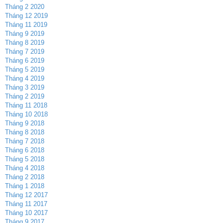
Tháng 2 2020
Tháng 12 2019
Tháng 11 2019
Tháng 9 2019
Tháng 8 2019
Tháng 7 2019
Tháng 6 2019
Tháng 5 2019
Tháng 4 2019
Tháng 3 2019
Tháng 2 2019
Tháng 11 2018
Tháng 10 2018
Tháng 9 2018
Tháng 8 2018
Tháng 7 2018
Tháng 6 2018
Tháng 5 2018
Tháng 4 2018
Tháng 2 2018
Tháng 1 2018
Tháng 12 2017
Tháng 11 2017
Tháng 10 2017
Tháng 9 2017