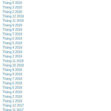
Tháng 5 2020
Tháng 3 2020
Tháng 2 2020
Tháng 12 2019
Tháng 11 2019
Tháng 9 2019
Tháng 8 2019
Tháng 7 2019
Tháng 6 2019
Tháng 5 2019
Tháng 4 2019
Tháng 3 2019
Tháng 2 2019
Tháng 11 2018
Tháng 10 2018
Tháng 9 2018
Tháng 8 2018
Tháng 7 2018
Tháng 6 2018
Tháng 5 2018
Tháng 4 2018
Tháng 2 2018
Tháng 1 2018
Tháng 12 2017
Tháng 11 2017