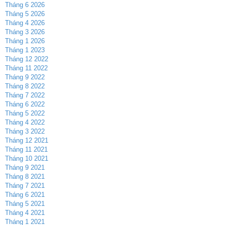
Tháng 6 2026
Tháng 5 2026
Tháng 4 2026
Tháng 3 2026
Tháng 1 2026
Tháng 1 2023
Tháng 12 2022
Tháng 11 2022
Tháng 9 2022
Tháng 8 2022
Tháng 7 2022
Tháng 6 2022
Tháng 5 2022
Tháng 4 2022
Tháng 3 2022
Tháng 12 2021
Tháng 11 2021
Tháng 10 2021
Tháng 9 2021
Tháng 8 2021
Tháng 7 2021
Tháng 6 2021
Tháng 5 2021
Tháng 4 2021
Tháng 1 2021