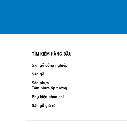
TÌM KIẾM HÀNG ĐẦU
Sàn gỗ công nghiệp
Sàn gỗ
Sàn nhựa
Tấm nhựa ốp tường
Phụ kiện phào chỉ
Sàn gỗ giá rẻ