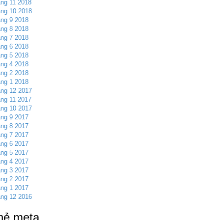
ng 11 2018
ng 10 2018
ng 9 2018
ng 8 2018
ng 7 2018
ng 6 2018
ng 5 2018
ng 4 2018
ng 2 2018
ng 1 2018
ng 12 2017
ng 11 2017
ng 10 2017
ng 9 2017
ng 8 2017
ng 7 2017
ng 6 2017
ng 5 2017
ng 4 2017
ng 3 2017
ng 2 2017
ng 1 2017
ng 12 2016
hẻ meta