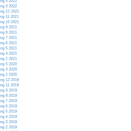
ng 4 2022
ng 3 2022
ng 12 2021
ng 11 2021
ng 10 2021
ng 9 2021
ng 8 2021
ng 7 2021
ng 6 2021
ng 5 2021
ng 4 2021
ng 1 2021
ng 5 2020
ng 3 2020
ng 2 2020
ng 12 2019
ng 11 2019
ng 9 2019
ng 8 2019
ng 7 2019
ng 6 2019
ng 5 2019
ng 4 2019
ng 3 2019
ng 2 2019