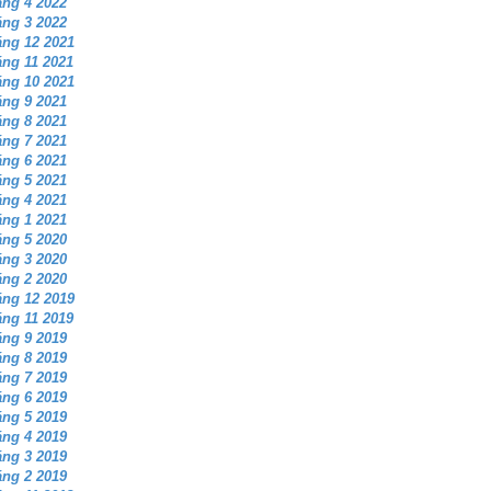
ng 4 2022
ng 3 2022
ng 12 2021
ng 11 2021
ng 10 2021
ng 9 2021
ng 8 2021
ng 7 2021
ng 6 2021
ng 5 2021
ng 4 2021
ng 1 2021
ng 5 2020
ng 3 2020
ng 2 2020
ng 12 2019
ng 11 2019
ng 9 2019
ng 8 2019
ng 7 2019
ng 6 2019
ng 5 2019
ng 4 2019
ng 3 2019
ng 2 2019