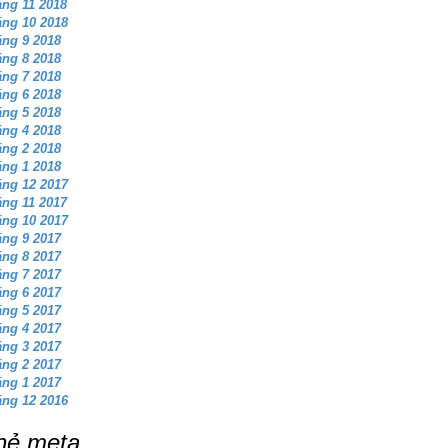
ng 11 2018
ng 10 2018
ng 9 2018
ng 8 2018
ng 7 2018
ng 6 2018
ng 5 2018
ng 4 2018
ng 2 2018
ng 1 2018
ng 12 2017
ng 11 2017
ng 10 2017
ng 9 2017
ng 8 2017
ng 7 2017
ng 6 2017
ng 5 2017
ng 4 2017
ng 3 2017
ng 2 2017
ng 1 2017
ng 12 2016
hẻ meta